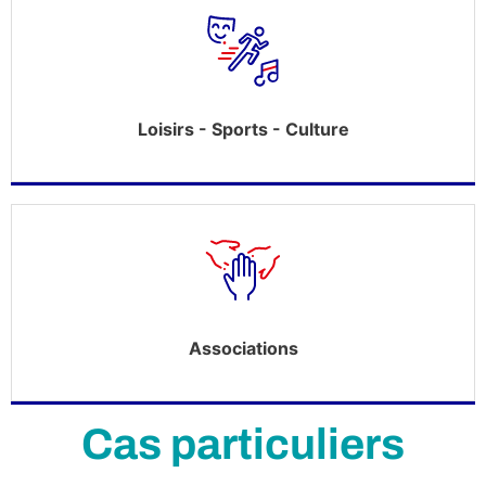
Loisirs - Sports - Culture
Associations
Cas particuliers