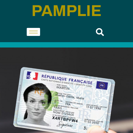
PAMPLIE