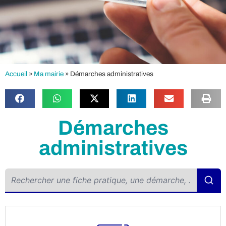
Accueil
»
Ma mairie
»
Démarches administratives
Démarches
administratives