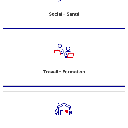
Social - Santé
Travail - Formation