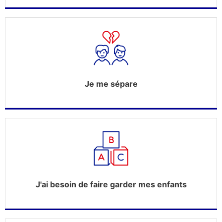
Je me sépare
J'ai besoin de faire garder mes enfants