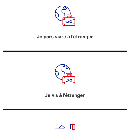
Je pars vivre à l'étranger
Je vis à l'étranger