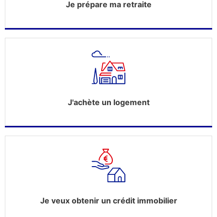
Je prépare ma retraite
J'achète un logement
Je veux obtenir un crédit immobilier