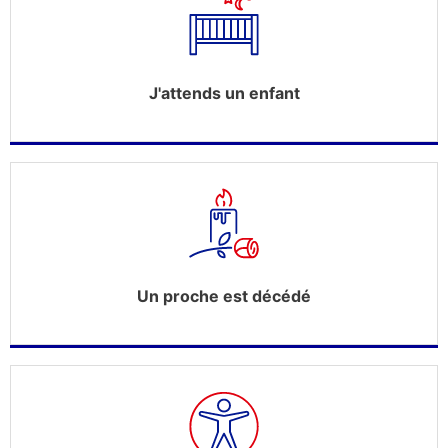
J'attends un enfant
Un proche est décédé