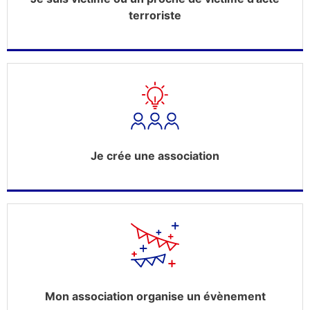
terroriste
Je crée une association
Mon association organise un évènement