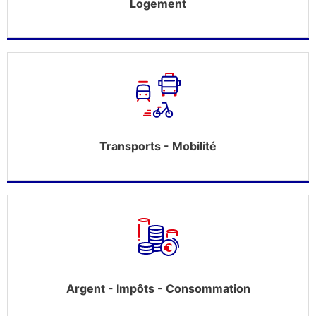
Logement
Transports - Mobilité
Argent - Impôts - Consommation