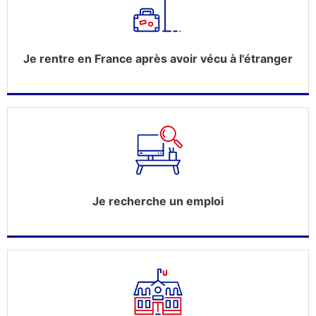
Je rentre en France après avoir vécu à l'étranger
Je recherche un emploi