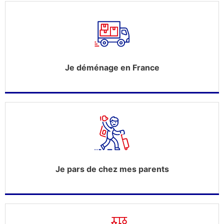
Je déménage en France
Je pars de chez mes parents