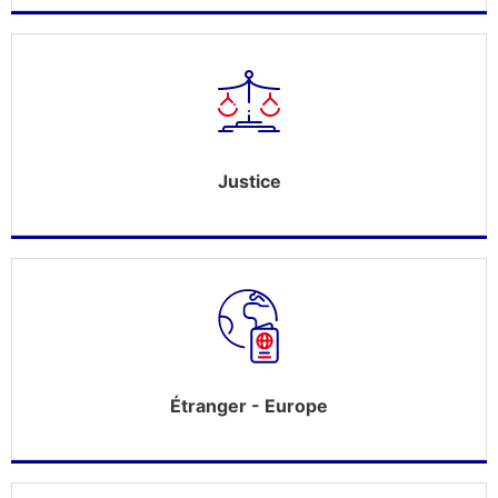
Justice
Étranger - Europe