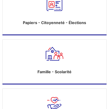
Papiers - Citoyenneté - Élections
Famille - Scolarité