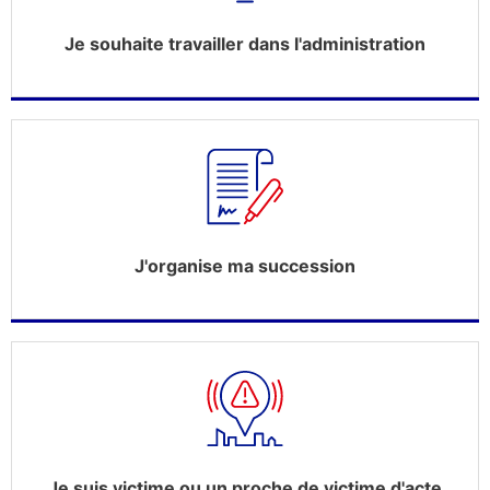
Je souhaite travailler dans l'administration
J'organise ma succession
Je suis victime ou un proche de victime d'acte